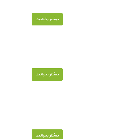
بیشتر بخوانید
بیشتر بخوانید
بیشتر بخوانید