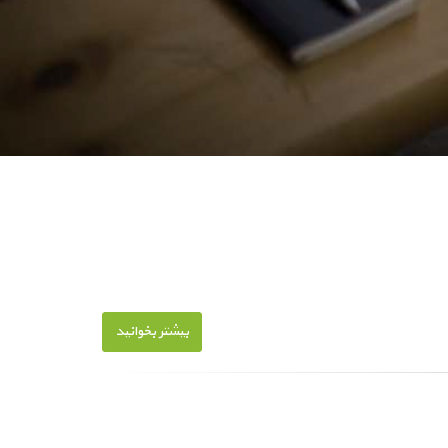
بیشتر بخوانید