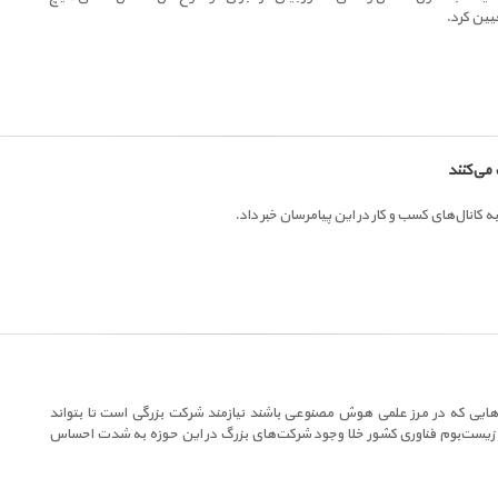
عیین کرد.
 می‌کنند
به کانال‌های کسب و کار در این پیامرسان خبر داد.
‌هایی که در مرز علمی هوش مصنوعی باشند نیازمند شرکت بزرگی است تا بتواند
 در زیست‌بوم فناوری کشور خلا وجود شرکت‌های بزرگ در این حوزه به شدت احساس