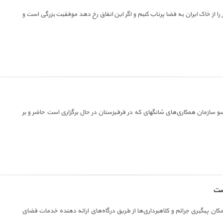
 را از خاک ایران به فضا پرتاب کنیم و اگر این اتفاق رخ دهد موفقیت بزرگی است و
ضو سازمان همکاری‌های شانگهای که در قرقیزستان در حال برگزاری است حاضر و بر
است
کان پیگیری جرائم و کلاهبرداری‌ها از طریق درگاه‌های ارائه دهنده خدمات فضای