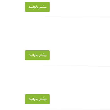
بیشتر بخوانید
بیشتر بخوانید
بیشتر بخوانید