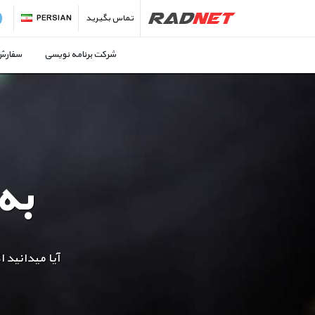
تماس بگیرید
PERSIAN
شرکت برنامه نویسی
سفارش 
به
آیا میدانید 