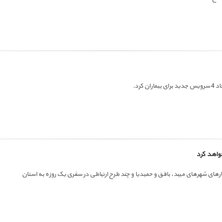
کرد.
خواهد کرد
ارهای شهرهای میبد، بافق و حمیدیا و چند طرح ارتباطی در سفری یک روزه به استان